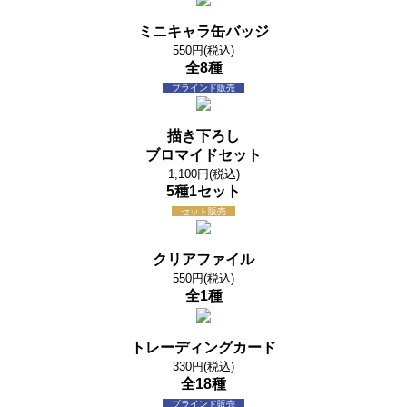
ミニキャラ缶バッジ
550円(税込)
全8種
ブラインド販売
描き下ろし
ブロマイドセット
1,100円(税込)
5種1セット
セット販売
クリアファイル
550円(税込)
全1種
トレーディングカード
330円(税込)
全18種
ブラインド販売