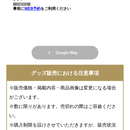
入場方法
事前に
WEB予約
をご利用ください
Google Map
グッズ販売における注意事項
※販売価格・掲載内容・商品画像は変更になる場合
がございます。
※数に限りがあります。売切れの際はご容赦くださ
い。
※購入制限を設けさせていただきますが、販売状況