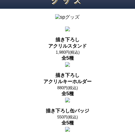
グッズ
描き下ろし
アクリルスタンド
1,980円(税込)
全5種
描き下ろし
アクリルキーホルダー
880円(税込)
全5種
描き下ろし缶バッジ
550円(税込)
全5種