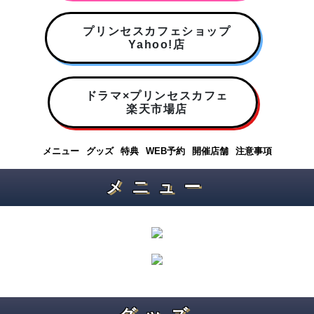
プリンセスカフェショップ
Yahoo!店
ドラマ×プリンセスカフェ
楽天市場店
メニュー
グッズ
特典
WEB予約
開催店舗
注意事項
メニュー