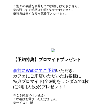
※別々の会計を合算してのお渡しはできません。
※お渡しする絵柄はお選びいただけません。
※特典は無くなり次第終了となります。
【予約特典】ブロマイドプレゼント
事前にWebにてご予約
いただき、
カフェにご来店いただいたお客様に
特典ブロマイド(全6種)をランダムで1枚
(ご利用人数分)プレゼント！
※ご予約金550円(税込)
※絵柄はお選びいただけません。
※サイズ：L版