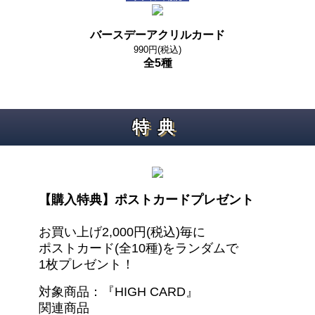
バースデーアクリルカード
990円(税込)
全5種
特典
【購入特典】ポストカードプレゼント
お買い上げ2,000円(税込)毎に
ポストカード(全10種)をランダムで
1枚プレゼント！
対象商品：『HIGH CARD』
関連商品