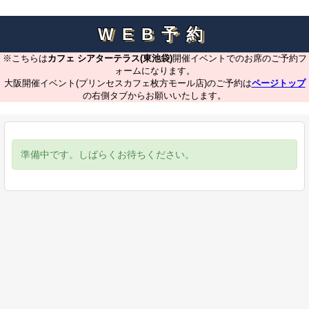
WEB予約
※こちらは
カフェ シアターテラス(東池袋)
開催イベントでのお席のご予約フ
ォームになります。
大阪開催イベント(プリンセスカフェ枚方モール店)のご予約は
ページトップ
の右側タブからお願いいたします。