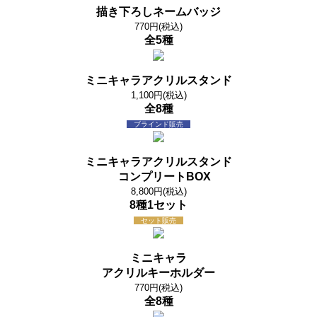
描き下ろしネームバッジ
770円(税込)
全5種
ミニキャラアクリルスタンド
1,100円(税込)
全8種
ブラインド販売
ミニキャラアクリルスタンド
コンプリートBOX
8,800円(税込)
8種1セット
セット販売
ミニキャラ
アクリルキーホルダー
770円(税込)
全8種